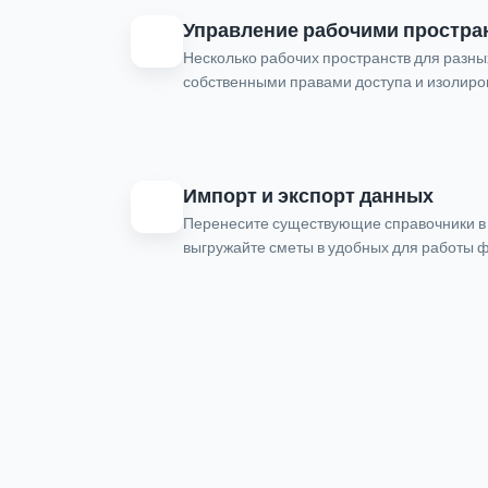
Управление рабочими простра
Несколько рабочих пространств для разны
собственными правами доступа и изолир
Импорт и экспорт данных
Перенесите существующие справочники в 
выгружайте сметы в удобных для работы 