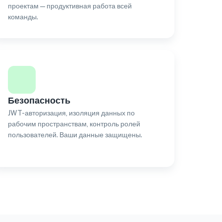
проектам — продуктивная работа всей
команды.
Безопасность
JWT-авторизация, изоляция данных по
рабочим пространствам, контроль ролей
пользователей. Ваши данные защищены.