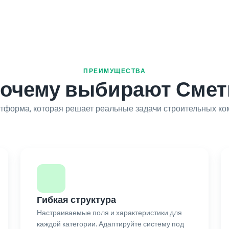
ПРЕИМУЩЕСТВА
очему выбирают Сме
форма, которая решает реальные задачи строительных ко
Гибкая структура
Настраиваемые поля и характеристики для
каждой категории. Адаптируйте систему под