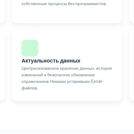
собственные процессы без программистов.
Актуальность данных
Централизованное хранение данных, история
изменений и безопасное обновление
справочников. Никаких устаревших Excel-
файлов.