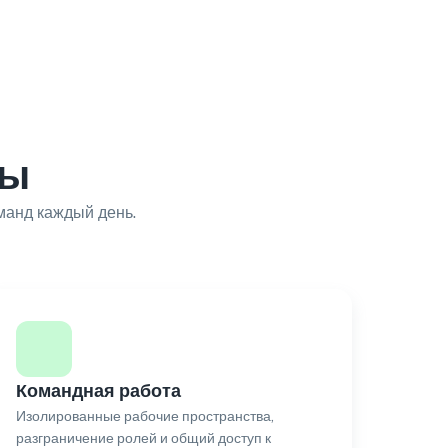
ты
манд каждый день.
Командная работа
Изолированные рабочие пространства,
разграничение ролей и общий доступ к