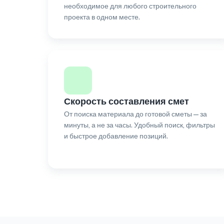
необходимое для любого строительного
проекта в одном месте.
Скорость составления смет
От поиска материала до готовой сметы — за
минуты, а не за часы. Удобный поиск, фильтры
и быстрое добавление позиций.